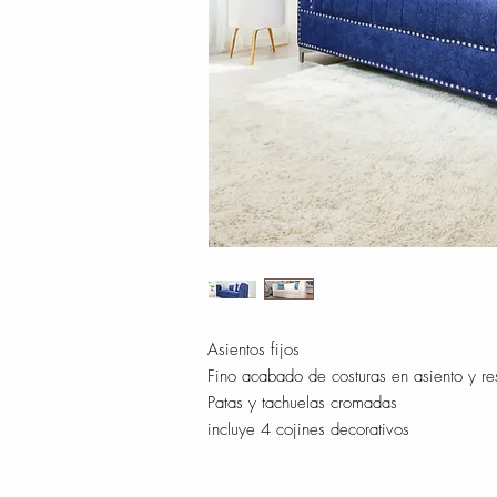
Asientos fijos
Fino acabado de costuras en asiento y re
Patas y tachuelas cromadas
incluye 4 cojines decorativos