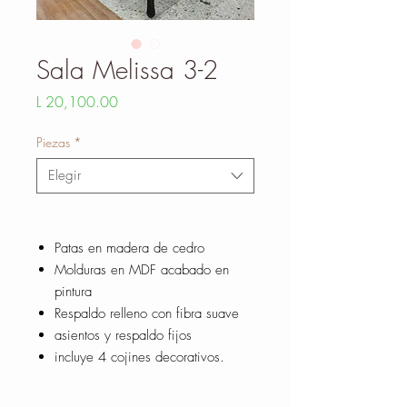
Sala Melissa 3-2
Precio
L 20,100.00
Piezas
*
Elegir
Patas en madera de cedro
Molduras en MDF acabado en
pintura
Respaldo relleno con fibra suave
asientos y respaldo fijos
incluye 4 cojines decorativos.