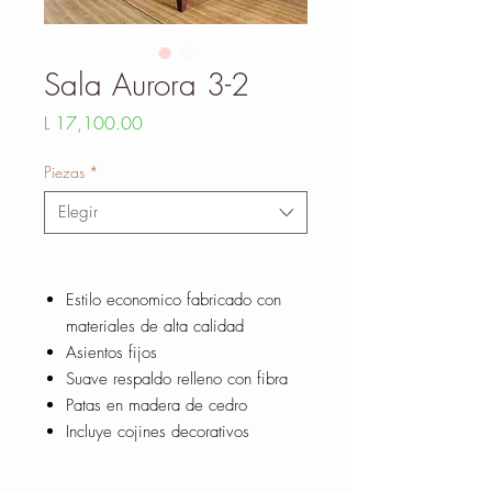
Sala Aurora 3-2
Precio
L 17,100.00
Piezas
*
Elegir
Estilo economico fabricado con
materiales de alta calidad
Asientos fijos
Suave respaldo relleno con fibra
Patas en madera de cedro
Incluye cojines decorativos